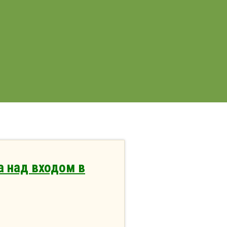
а над входом в