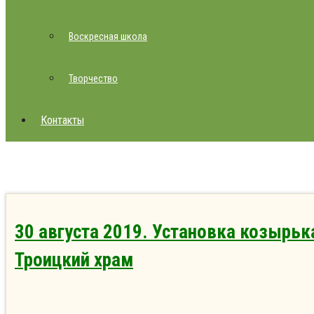
Воскресная школа
Творчество
Контакты
30 августа 2019. Установка козырьк
Троицкий храм