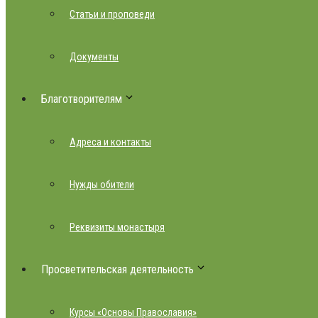
Статьи и проповеди
Документы
Благотворителям
Адреса и контакты
Нужды обители
Реквизиты монастыря
Просветительская деятельность
Курсы «Основы Православия»