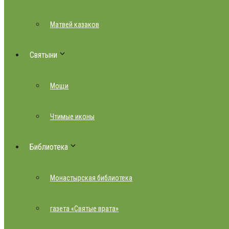
Матвей казаков
Святыни
Мощи
Чтимые иконы
Библиотека
Монастырская библиотека
газета «Святые врата»