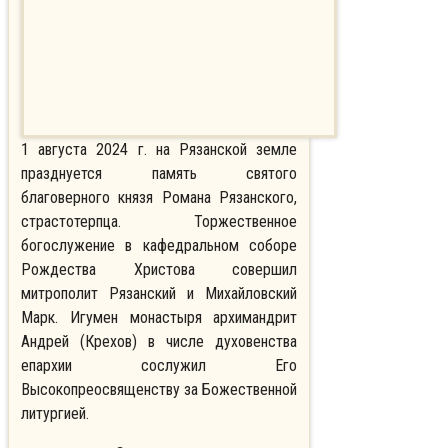
1 августа 2024 г. на Рязанской земле
празднуется память святого
благоверного князя Романа Рязанского,
страстотерпца. Торжественное
богослужение в кафедральном соборе
Рождества Христова совершил
митрополит Рязанский и Михайловский
Марк.
Игумен монастыря архимандрит
Андрей (Крехов) в числе духовенства
епархии сослужил Его
Высокопреосвященству за Божественной
литургией.