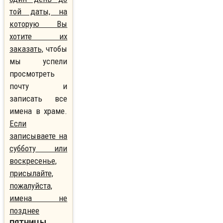
той даты, на
которую Вы
хотите их
заказать,
чтобы
мы успели
просмотреть
почту и
записать все
имена в храме.
Если
записываете на
субботу или
воскресенье,
присылайте,
пожалуйста,
имена не
позднее