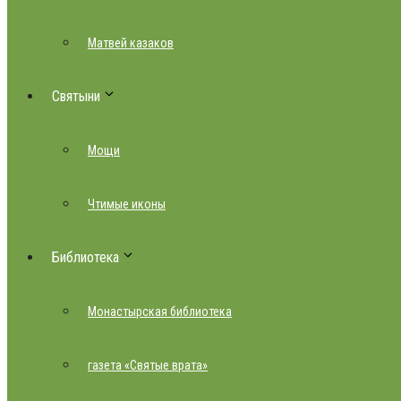
Матвей казаков
Святыни
Мощи
Чтимые иконы
Библиотека
Монастырская библиотека
газета «Святые врата»