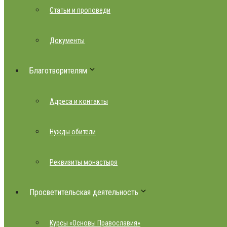
Статьи и проповеди
Документы
Благотворителям
Адреса и контакты
Нужды обители
Реквизиты монастыря
Просветительская деятельность
Курсы «Основы Православия»