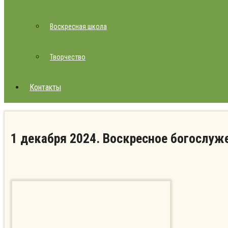
Воскресная школа
Творчество
Контакты
1 декабря 2024. Воскресное богослуж