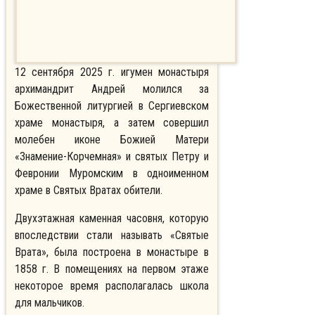
12 сентября 2025 г. игумен монастыря
архимандрит Андрей молился за
Божественной литургией в Сергиевском
храме монастыря, а затем совершил
молебен иконе Божией Матери
«Знамение-Корчемная» и святых Петру и
Февронии Муромским в одноименном
храме в Святых Вратах обители.
Двухэтажная каменная часовня, которую
впоследствии стали называть «Святые
Врата», была построена в монастыре в
1858 г. В помещениях на первом этаже
некоторое время располагалась школа
для мальчиков.