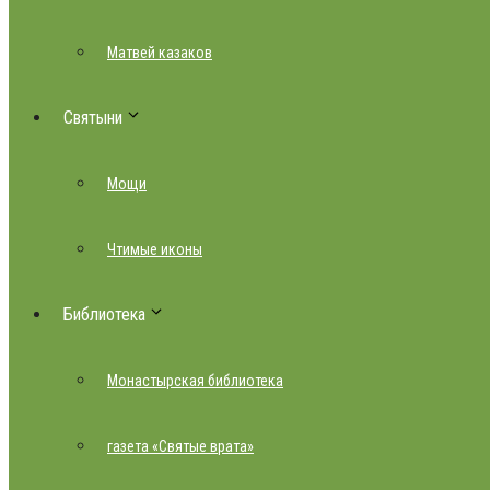
Матвей казаков
Святыни
Мощи
Чтимые иконы
Библиотека
Монастырская библиотека
газета «Святые врата»