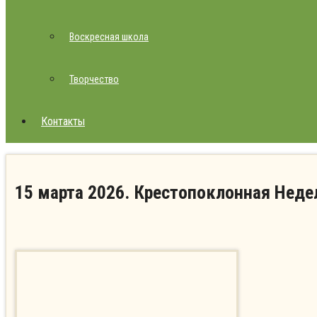
Воскресная школа
Творчество
Контакты
15 марта 2026. Крестопоклонная Неде