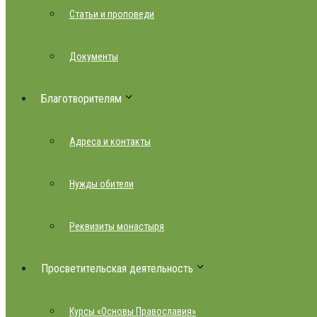
Статьи и проповеди
Документы
Благотворителям
Адреса и контакты
Нужды обители
Реквизиты монастыря
Просветительская деятельность
Курсы «Основы Православия»