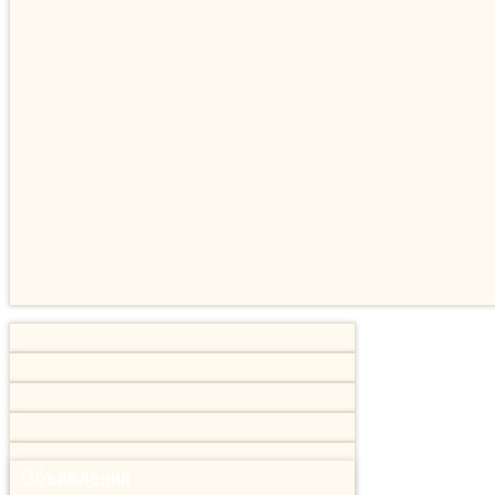
Объявления