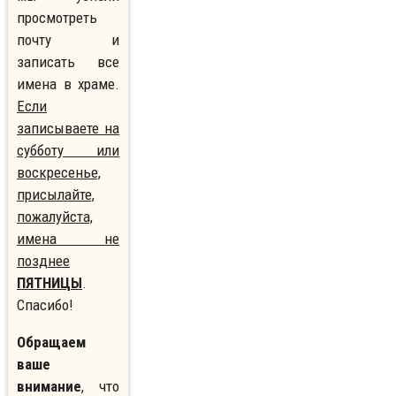
просмотреть
почту и
записать все
имена в храме.
Если
записываете на
субботу или
воскресенье,
присылайте,
пожалуйста,
имена не
позднее
ПЯТНИЦЫ
.
Спасибо!
Обращаем
ваше
внимание
, что