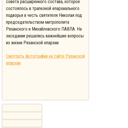
совета расширенного состава, которое
состоялось в трапезной епархиального
подворья в честь святителя Николая под
председательством митрополита
Рязанского и Михайловского ПАВЛА. На
заседании решались важнейшие вопросы
из жизни Рязанской епархии.
Смотреть фотографии на сайте Рязанской
епархии