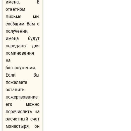
имена. В
ответном
письме мы
сообщим Вам о
получении,
имена будут
переданы для
поминовения
на
богослужении.
Если Вы
пожелаете
оставить
пожертвование,
его можно
перечислить на
расчетный счет
монастыря, он