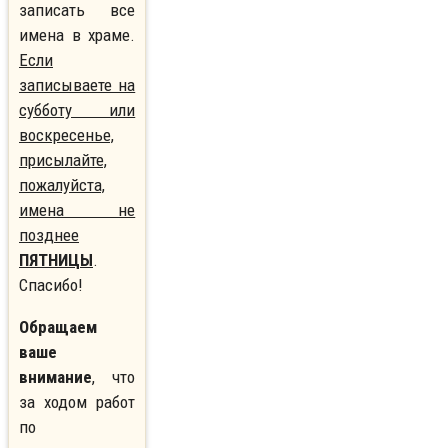
записать все
имена в храме.
Если
записываете на
субботу или
воскресенье,
присылайте,
пожалуйста,
имена не
позднее
ПЯТНИЦЫ
.
Спасибо!
Обращаем
ваше
внимание
, что
за ходом работ
по