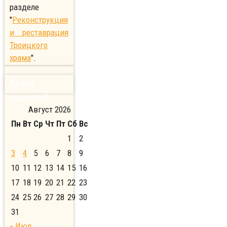
разделе
"
Реконструкция
и реставрация
Троицкого
храма
".
Архив
новостей
Август 2026
Пн
Вт
Ср
Чт
Пт
Сб
Вс
1
2
3
4
5
6
7
8
9
10
11
12
13
14
15
16
17
18
19
20
21
22
23
24
25
26
27
28
29
30
31
« Июл