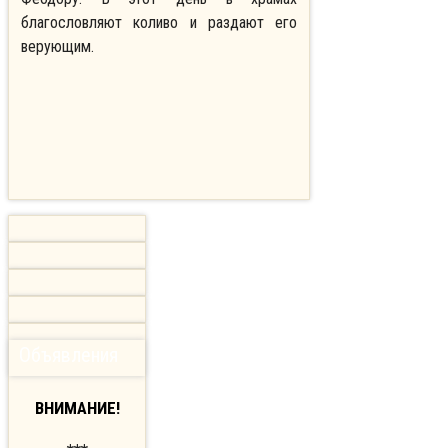
благословляют коливо и раздают его
верующим.
Объявления
ВНИМАНИЕ!