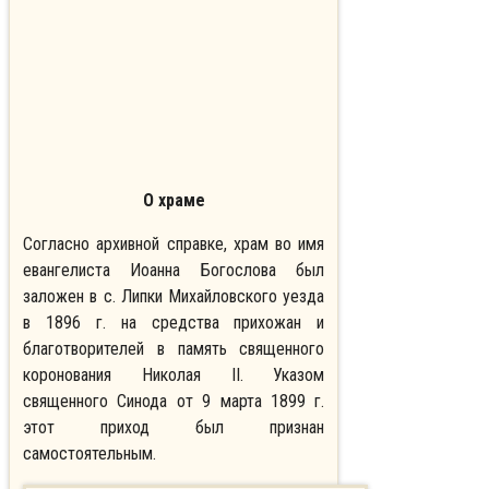
О храме
Согласно архивной справке, храм во имя
евангелиста Иоанна Богослова был
заложен в с. Липки Михайловского уезда
в 1896 г. на средства прихожан и
благотворителей в память священного
коронования Николая II. Указом
священного Синода от 9 марта 1899 г.
этот приход был признан
самостоятельным.