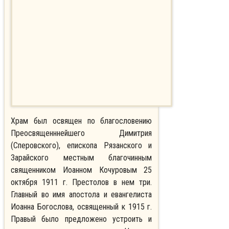
Храм был освящен по благословению
Преосвященннейшего Димитрия
(Сперовского), епископа Рязанского и
Зарайского местным благочинным
священником Иоанном Кочуровым 25
октября 1911 г. Престолов в нем три.
Главный во имя апостола и евангелиста
Иоанна Богослова, освященный к 1915 г.
Правый было предложено устроить и