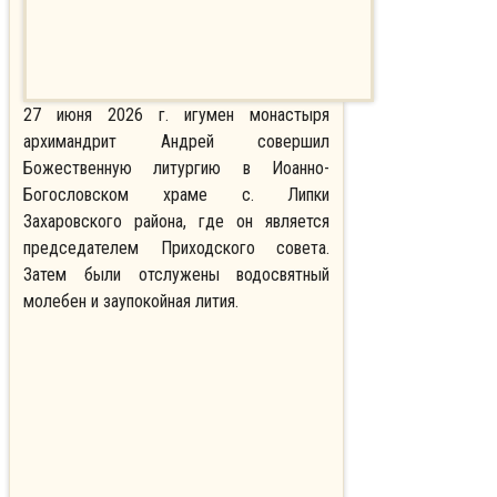
27 июня 2026 г. игумен монастыря
архимандрит Андрей совершил
Божественную литургию в Иоанно-
Богословском храме с. Липки
Захаровского района, где он является
председателем Приходского совета.
Затем были отслужены водосвятный
молебен и заупокойная лития.