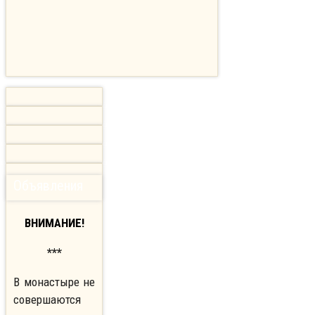
Объявления
ВНИМАНИЕ!
***
В монастыре не
совершаются