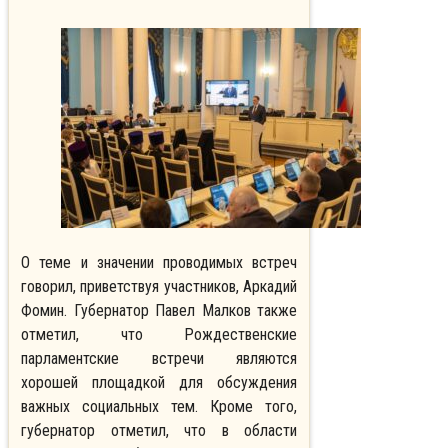
О теме и значении проводимых встреч
говорил, приветствуя участников, Аркадий
Фомин. Губернатор Павел Малков также
отметил, что Рождественские
парламентские встречи являются
хорошей площадкой для обсуждения
важных социальных тем. Кроме того,
губернатор отметил, что в области