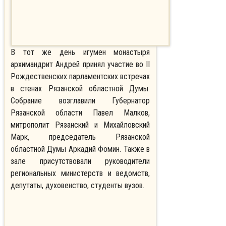
В тот же день игумен монастыря
архимандрит Андрей принял участие во II
Рождественских парламентских встречах
в стенах Рязанской областной Думы.
Собрание возглавили Губернатор
Рязанской области Павел Малков,
митрополит Рязанский и Михайловский
Марк, председатель Рязанской
областной Думы Аркадий Фомин.
Также в
зале присутствовали руководители
региональных министерств и ведомств,
депутаты, духовенство, студенты вузов.