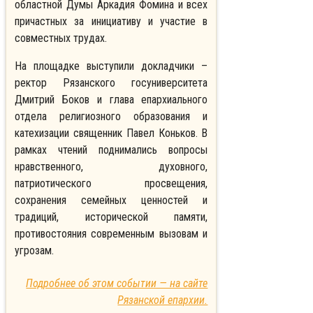
областной Думы Аркадия Фомина и всех
причастных за инициативу и участие в
совместных трудах.
На площадке выступили докладчики –
ректор Рязанского госуниверситета
Дмитрий Боков и глава епархиального
отдела религиозного образования и
катехизации священник Павел Коньков. В
рамках чтений поднимались вопросы
нравственного, духовного,
патриотического просвещения,
сохранения семейных ценностей и
традиций, исторической памяти,
противостояния современным вызовам и
угрозам.
Подробнее об этом событии — на сайте
Рязанской епархии.