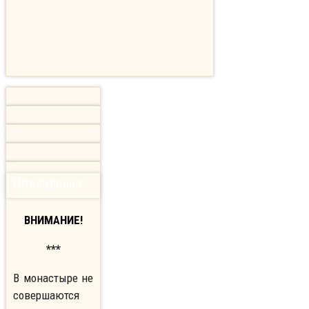
Объявления
ВНИМАНИЕ!
***
В монастыре не
совершаются