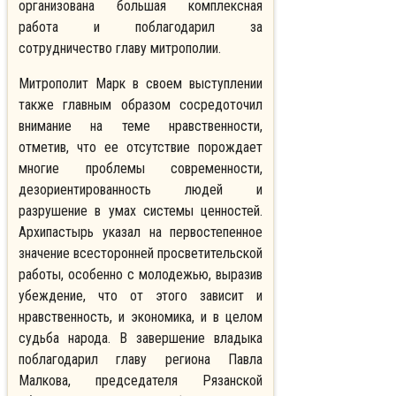
организована большая комплексная
работа и поблагодарил за
сотрудничество главу митрополии.
Митрополит Марк в своем выступлении
также главным образом сосредоточил
внимание на теме нравственности,
отметив, что ее отсутствие порождает
многие проблемы современности,
дезориентированность людей и
разрушение в умах системы ценностей.
Архипастырь указал на первостепенное
значение всесторонней просветительской
работы, особенно с молодежью, выразив
убеждение, что от этого зависит и
нравственность, и экономика, и в целом
судьба народа. В завершение владыка
поблагодарил главу региона Павла
Малкова, председателя Рязанской