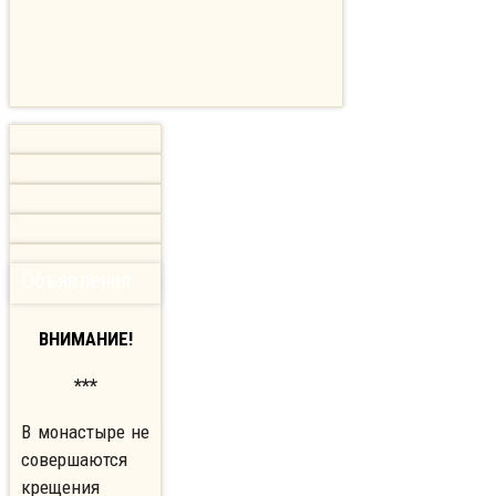
Объявления
ВНИМАНИЕ!
***
В монастыре не
совершаются
крещения