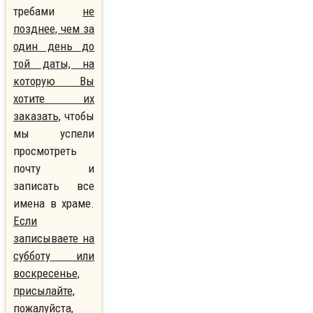
требами
не
позднее, чем за
один день до
той даты, на
которую Вы
хотите их
заказать,
чтобы
мы успели
просмотреть
почту и
записать все
имена в храме.
Если
записываете на
субботу или
воскресенье,
присылайте,
пожалуйста,