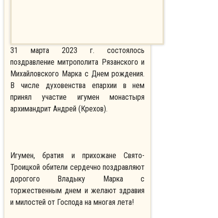
31 марта 2023 г. состоялось
поздравление митрополита Рязанского и
Михайловского Марка с Днем рождения.
В числе духовенства епархии в нем
принял участие игумен монастыря
архимандрит Андрей (Крехов).
Игумен, братия и прихожане Свято-
Троицкой обители сердечно поздравляют
дорогого Владыку Марка с
торжественным днем и желают здравия
и милостей от Господа на многая лета!