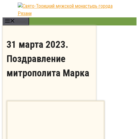
Перейти
к
содержимому
Меню
31 марта 2023.
Поздравление
митрополита Марка