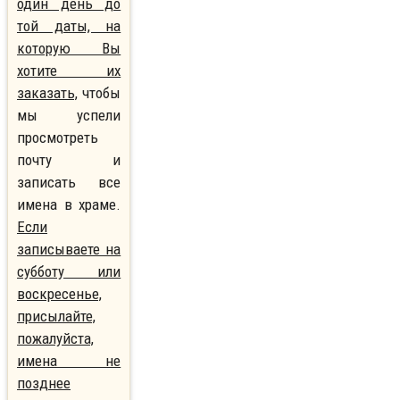
один день до
той даты, на
которую Вы
хотите их
заказать,
чтобы
мы успели
просмотреть
почту и
записать все
имена в храме.
Если
записываете на
субботу или
воскресенье,
присылайте,
пожалуйста,
имена не
позднее