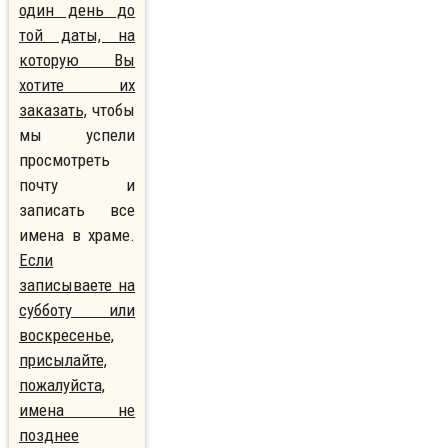
один день до
той даты, на
которую Вы
хотите их
заказать,
чтобы
мы успели
просмотреть
почту и
записать все
имена в храме.
Если
записываете на
субботу или
воскресенье,
присылайте,
пожалуйста,
имена не
позднее