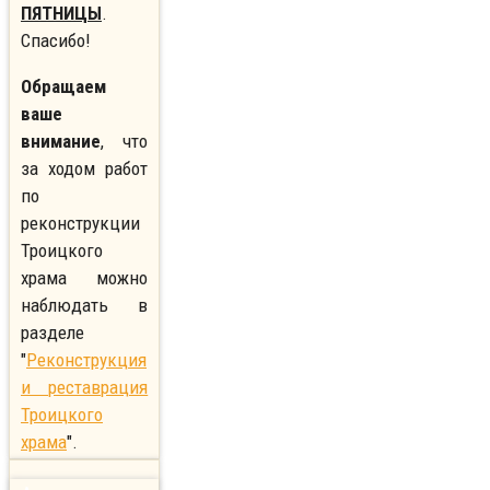
ПЯТНИЦЫ
.
Спасибо!
Обращаем
ваше
внимание
, что
за ходом работ
по
реконструкции
Троицкого
храма можно
наблюдать в
разделе
"
Реконструкция
и реставрация
Троицкого
храма
".