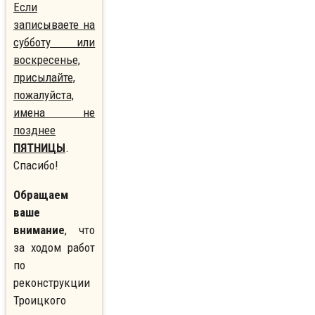
Если
записываете на
субботу или
воскресенье,
присылайте,
пожалуйста,
имена не
позднее
ПЯТНИЦЫ
.
Спасибо!
Обращаем
ваше
внимание
, что
за ходом работ
по
реконструкции
Троицкого