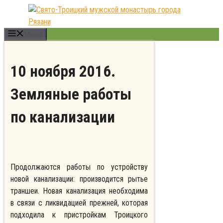
Перейти
к
содержимому
Меню
10 ноября 2016.
Земляные работы
по канализации
Продолжаются работы по устройству
новой канализации: производится рытье
траншеи. Новая канализация необходима
в связи с ликвидацией прежней, которая
подходила к пристройкам Троицкого