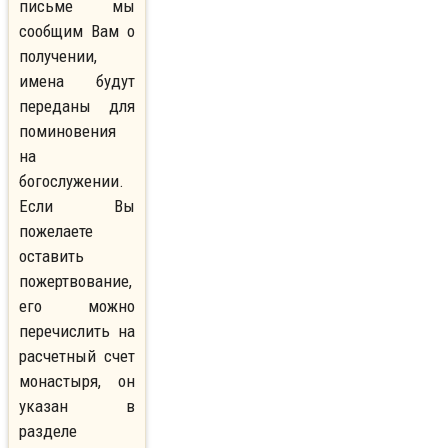
письме мы
сообщим Вам о
получении,
имена будут
переданы для
поминовения
на
богослужении.
Если Вы
пожелаете
оставить
пожертвование,
его можно
перечислить на
расчетный счет
монастыря, он
указан в
разделе