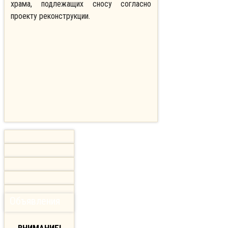
храма, подлежащих сносу согласно
проекту реконструкции.
Объявления