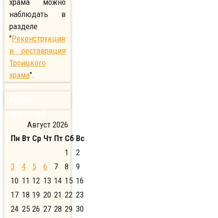
храма можно
наблюдать в
разделе
"
Реконструкция
и реставрация
Троицкого
храма
".
Архив
новостей
Август 2026
Пн
Вт
Ср
Чт
Пт
Сб
Вс
1
2
3
4
5
6
7
8
9
10
11
12
13
14
15
16
17
18
19
20
21
22
23
24
25
26
27
28
29
30