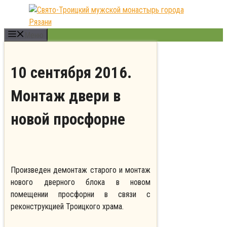
Перейти
к
содержимому
Меню
10 сентября 2016.
Монтаж двери в
новой просфорне
Произведен демонтаж старого и монтаж
нового дверного блока в новом
помещении просфорни в связи с
реконструкцией Троицкого храма.