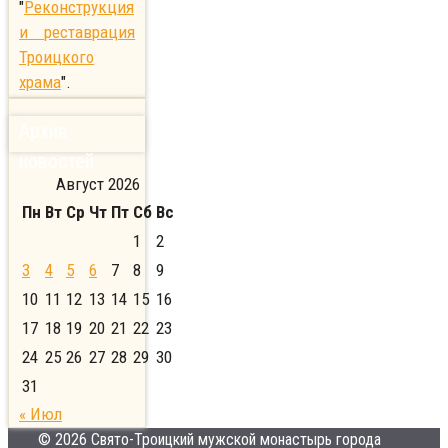
"
Реконструкция
и реставрация
Троицкого
храма
".
Архив
новостей
Август 2026
Пн
Вт
Ср
Чт
Пт
Сб
Вс
1
2
3
4
5
6
7
8
9
10
11
12
13
14
15
16
17
18
19
20
21
22
23
24
25
26
27
28
29
30
31
« Июл
© 2026 Свято-Троицкий мужской монастырь города