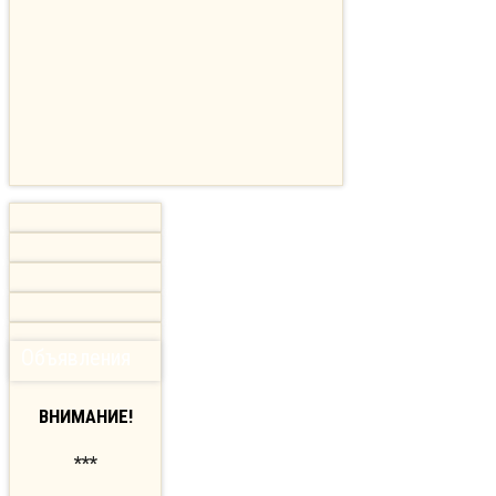
Объявления
ВНИМАНИЕ!
***