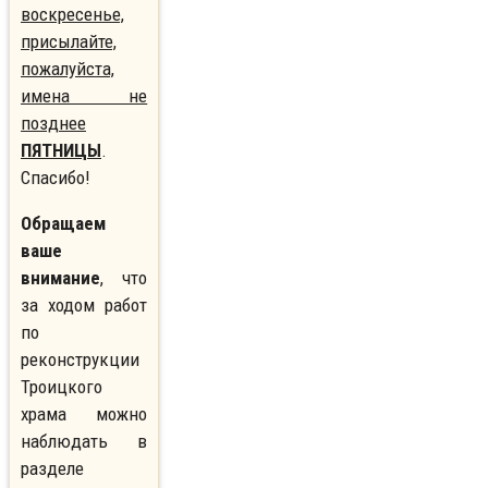
воскресенье,
присылайте,
пожалуйста,
имена не
позднее
ПЯТНИЦЫ
.
Спасибо!
Обращаем
ваше
внимание
, что
за ходом работ
по
реконструкции
Троицкого
храма можно
наблюдать в
разделе