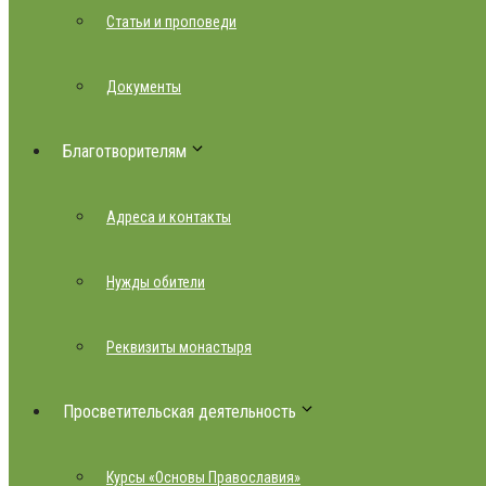
Статьи и проповеди
Документы
Благотворителям
Адреса и контакты
Нужды обители
Реквизиты монастыря
Просветительская деятельность
Курсы «Основы Православия»