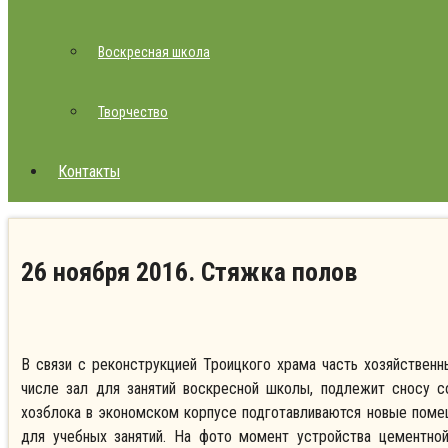
Воскресная школа
Творчество
Контакты
26 ноября 2016. Стяжка полов
В связи с реконструкцией Троицкого храма часть хозяйствен
числе зал для занятий воскресной школы, подлежит сносу с
хозблока в экономском корпусе подготавливаются новые поме
для учебных занятий.
На фото момент устройства цементной