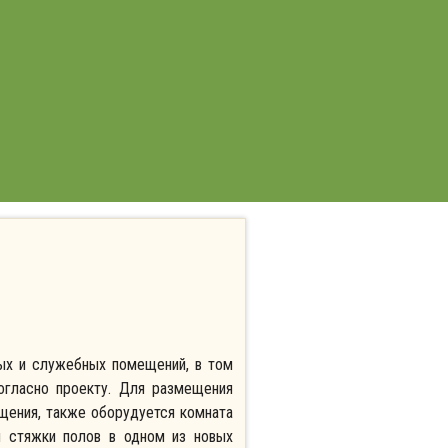
ных и служебных помещений, в том
огласно проекту. Для размещения
щения, также оборудуется комната
 стяжки полов в одном из новых