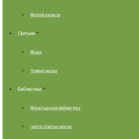
Матвей казаков
Святыни
Мощи
Чтимые иконы
Библиотека
Монастырская библиотека
газета «Святые врата»