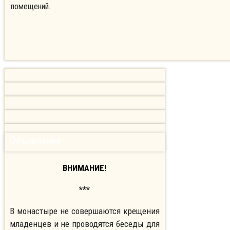
помещений.
Объявления
ВНИМАНИЕ!
***
В монастыре не совершаются крещения
младенцев и не проводятся беседы для