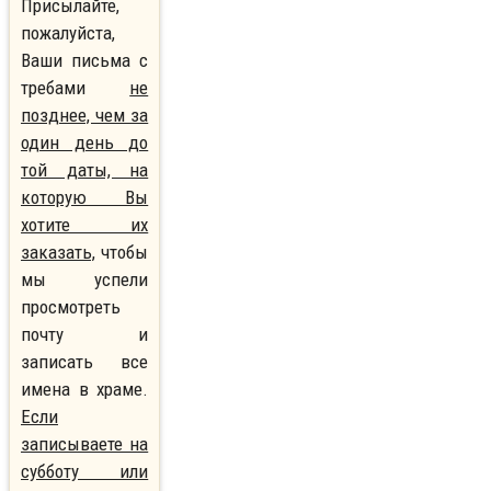
Присылайте,
пожалуйста,
Ваши письма с
требами
не
позднее, чем за
один день до
той даты, на
которую Вы
хотите их
заказать,
чтобы
мы успели
просмотреть
почту и
записать все
имена в храме.
Если
записываете на
субботу или