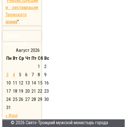
"
Реконструкция
и реставрация
Троицкого
храма
".
Архив
новостей
Август 2026
Пн
Вт
Ср
Чт
Пт
Сб
Вс
1
2
3
4
5
6
7
8
9
10
11
12
13
14
15
16
17
18
19
20
21
22
23
24
25
26
27
28
29
30
31
« Июл
© 2026 Свято-Троицкий мужской монастырь города