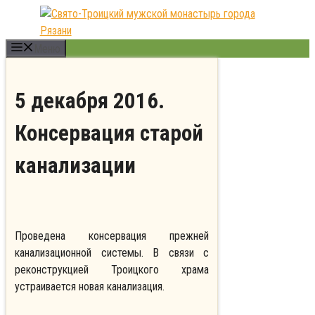
Перейти
к
содержимому
Меню
5 декабря 2016.
Консервация старой
канализации
Проведена консервация прежней
канализационной системы. В связи с
реконструкцией Троицкого храма
устраивается новая канализация.