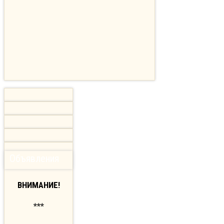
Объявления
ВНИМАНИЕ!
***