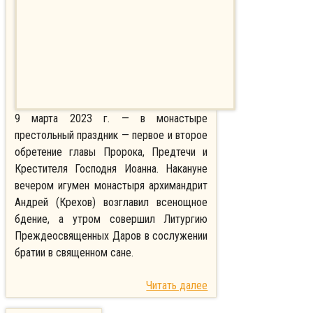
9 марта 2023 г. — в монастыре
престольный праздник — первое и второе
обретение главы Пророка, Предтечи и
Крестителя Господня Иоанна. Накануне
вечером игумен монастыря архимандрит
Андрей (Крехов) возглавил всенощное
бдение, а утром совершил Литургию
Преждеосвященных Даров в сослужении
братии в священном сане.
Читать далее