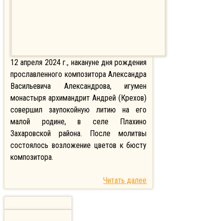
12 апреля 2024 г., накануне дня рождения
прославленного композитора Александра
Васильевича Александрова, игумен
монастыря архимандрит Андрей (Крехов)
совершил заупокойную литию на его
малой родине, в селе Плахино
Захаровской района. После молитвы
состоялось возложение цветов к бюсту
композитора.
Читать далее