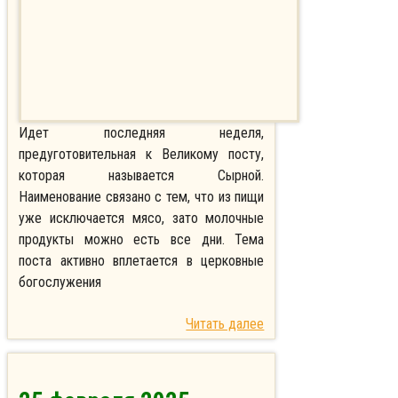
Идет последняя неделя,
предуготовительная к Великому посту,
которая называется Сырной.
Наименование связано с тем, что из пищи
уже исключается мясо, зато молочные
продукты можно есть все дни. Тема
поста активно вплетается в церковные
богослужения
Читать далее