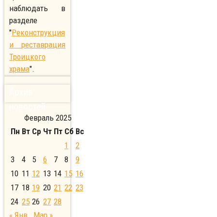
наблюдать в
разделе
"
Реконструкция
и реставрация
Троицкого
храма
".
Архив
новостей
Февраль 2025
Пн
Вт
Ср
Чт
Пт
Сб
Вс
1
2
3
4
5
6
7
8
9
10
11
12
13
14
15
16
17
18
19
20
21
22
23
24
25
26
27
28
« Янв
Мар »