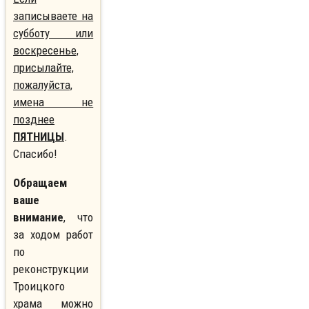
записываете на
субботу или
воскресенье,
присылайте,
пожалуйста,
имена не
позднее
ПЯТНИЦЫ
.
Спасибо!
Обращаем
ваше
внимание
, что
за ходом работ
по
реконструкции
Троицкого
храма можно