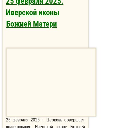
25 февраля 2025.
Иверской иконы
Божией Матери
25 февраля 2025 г. Церковь совершает
празднование Иверской иконе Божией