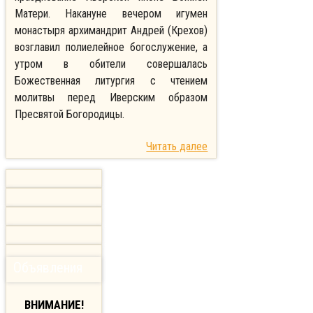
Матери. Накануне вечером игумен
монастыря архимандрит Андрей (Крехов)
возглавил полиелейное богослужение, а
утром в обители совершалась
Божественная литургия с чтением
молитвы перед Иверским образом
Пресвятой Богородицы.
Читать далее
Объявления
ВНИМАНИЕ!