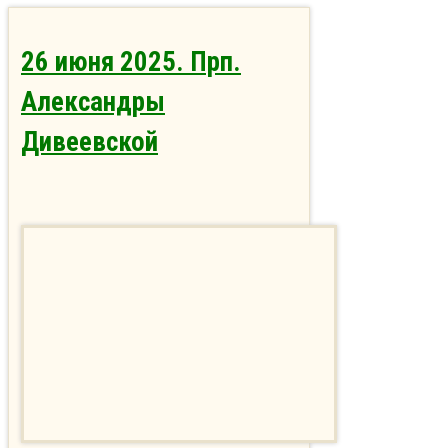
26 июня 2025. Прп.
Александры
Дивеевской