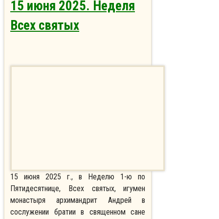
15 июня 2025. Неделя
Всех святых
15 июня 2025 г., в Неделю 1-ю по
Пятидесятнице, Всех святых, игумен
монастыря архимандрит Андрей в
сослужении братии в священном сане