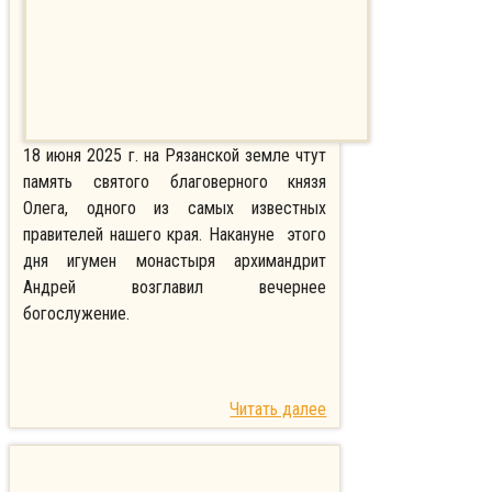
18 июня 2025 г. на Рязанской земле чтут
память святого благоверного князя
Олега, одного из самых известных
правителей нашего края. Накануне этого
дня игумен монастыря архимандрит
Андрей возглавил вечернее
богослужение.
Читать далее