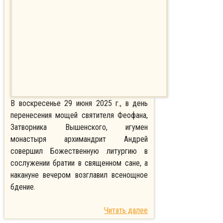
В воскресенье 29 июня 2025 г., в день
перенесения мощей святителя Феофана,
Затворника Вышенского, игумен
монастыря архимандрит Андрей
совершил Божественную литургию в
сослужении братии в священном сане, а
накануне вечером возглавил всенощное
бдение.
Читать далее