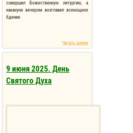
совершил Божественную литургию, а
накануне вечером возглавил всенощное
бдение.
Читать далее
9 июня 2025. День
Святого Духа