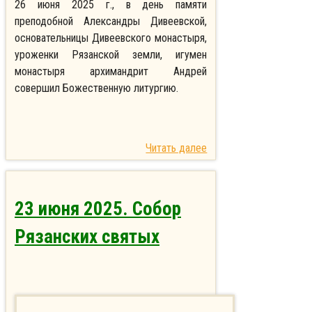
26 июня 2025 г., в день памяти
преподобной Александры Дивеевской,
основательницы Дивеевского монастыря,
уроженки Рязанской земли, игумен
монастыря архимандрит Андрей
совершил Божественную литургию.
Читать далее
23 июня 2025. Собор
Рязанских святых