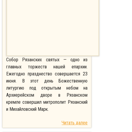
Собор Рязанских святых — одно из
главных торжеств нашей епархии.
Ежегодно празднество совершается 23
июня. В этот день Божественную
литургию под открытым небом на
Архиерейском дворе в Рязанском
кремле совершил митрополит Рязанский
и Михайловский Марк.
Читать далее