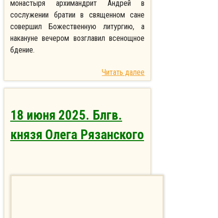
монастыря архимандрит Андрей в
сослужении братии в священном сане
совершил Божественную литургию, а
накануне вечером возглавил всенощное
бдение.
Читать далее
18 июня 2025. Блгв.
князя Олега Рязанского