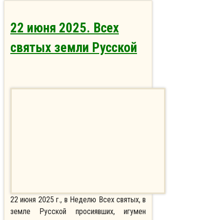
22 июня 2025. Всех
святых земли Русской
22 июня 2025 г., в Неделю Всех святых, в
земле Русской просиявших, игумен