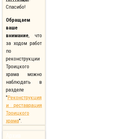
Спасибо!
Обращаем
ваше
внимание
, что
за ходом работ
по
реконструкции
Троицкого
храма можно
наблюдать в
разделе
"
Реконструкция
и реставрация
Троицкого
храма
".
Архив