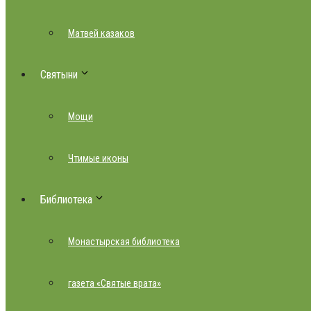
Матвей казаков
Святыни
Мощи
Чтимые иконы
Библиотека
Монастырская библиотека
газета «Святые врата»