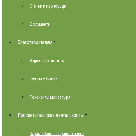
Статьи и проповеди
Документы
Благотворителям
Адреса и контакты
Нужды обители
Реквизиты монастыря
Просветительская деятельность
Курсы «Основы Православия»