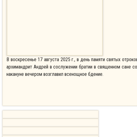
В воскресенье 17 августа 2025 г., в день памяти святых отрок
архимандрит Андрей в сослужении братии в священном сане с
накануне вечером возглавил всенощное бдение.