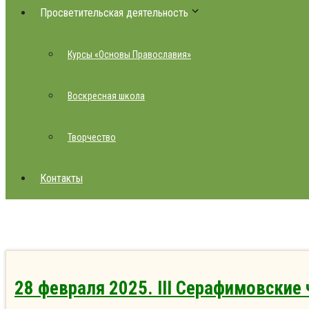
Просветительская деятельность
Курсы «Основы Православия»
Воскресная школа
Творчество
Контакты
28 февраля 2025. III Серафимовские 