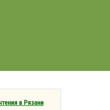
чтения в Рязани