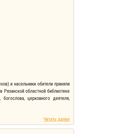
хов) и насельники обители приняли
 в Рязанской областной библиотеке
 богослова, церковного деятеля,
Читать далее