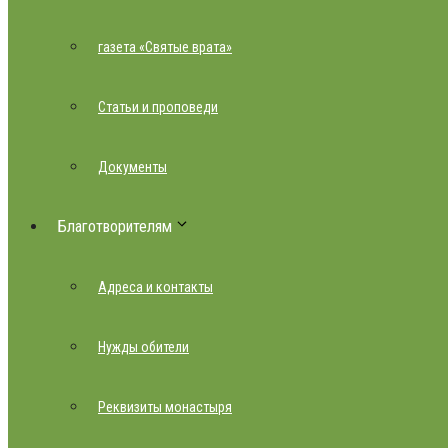
газета «Святые врата»
Статьи и проповеди
Документы
Благотворителям
Адреса и контакты
Нужды обители
Реквизиты монастыря