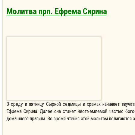
Молитва прп. Ефрема Сирина
В среду и пятницу Сырной седмицы в храмах начинает звучат
Ефрема Сирина. Далее она станет неотъемлемой частью бого
домашнего правила. Во время чтения этой молитвы полагаются 