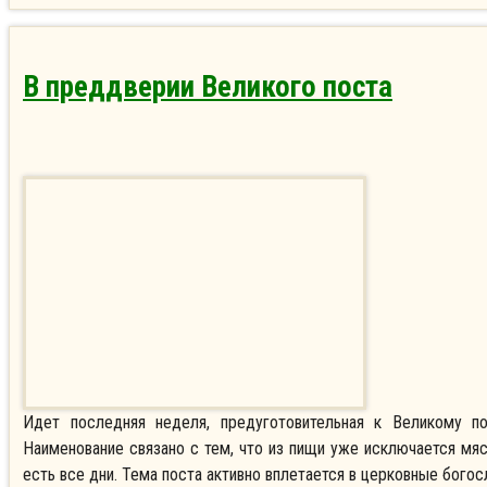
В преддверии Великого поста
Идет последняя неделя, предуготовительная к Великому по
Наименование связано с тем, что из пищи уже исключается мя
есть все дни. Тема поста активно вплетается в церковные бого