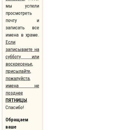
мы успели
просмотреть
почту и
записать все
имена в храме.
Если
записываете на
субботу или
воскресенье,
присылайте,
пожалуйста,
имена не
позднее
ПЯТНИЦЫ
.
Спасибо!
Обращаем
ваше