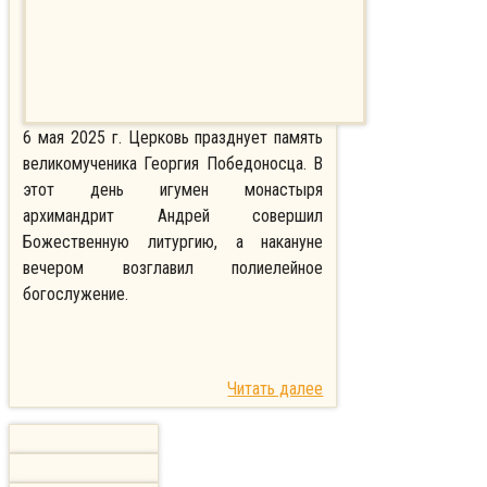
6 мая 2025 г. Церковь празднует память
великомученика Георгия Победоносца. В
этот день игумен монастыря
архимандрит Андрей совершил
Божественную литургию, а накануне
вечером возглавил полиелейное
богослужение.
Читать далее