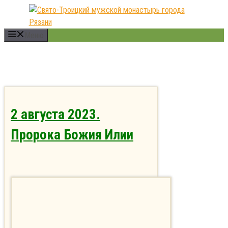
Перейти
к
содержимому
Меню
2 августа 2023.
Пророка Божия Илии