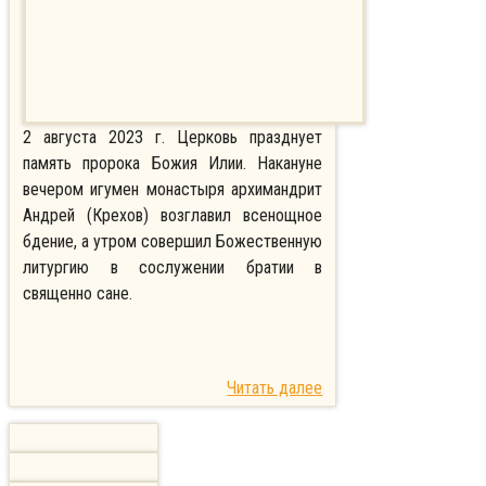
2 августа 2023 г. Церковь празднует
память пророка Божия Илии. Накануне
вечером игумен монастыря архимандрит
Андрей (Крехов) возглавил всенощное
бдение, а утром совершил Божественную
литургию в сослужении братии в
священно сане.
Читать далее