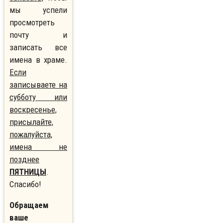
мы успели
просмотреть
почту и
записать все
имена в храме.
Если
записываете на
субботу или
воскресенье,
присылайте,
пожалуйста,
имена не
позднее
ПЯТНИЦЫ
.
Спасибо!
Обращаем
ваше