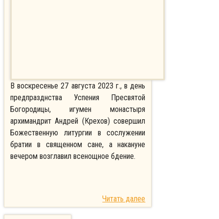
В воскресенье 27 августа 2023 г., в день
предпразднства Успения Пресвятой
Богородицы, игумен монастыря
архимандрит Андрей (Крехов) совершил
Божественную литургии в сослужении
братии в священном сане, а накануне
вечером возглавил всенощное бдение.
Читать далее