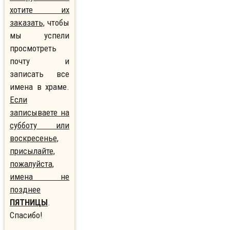
хотите их
заказать,
чтобы
мы успели
просмотреть
почту и
записать все
имена в храме.
Если
записываете на
субботу или
воскресенье,
присылайте,
пожалуйста,
имена не
позднее
ПЯТНИЦЫ
.
Спасибо!