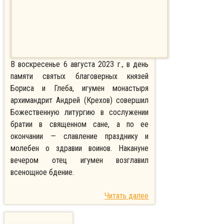
В воскресенье 6 августа 2023 г., в день
памяти святых благоверных князей
Бориса и Глеба, игумен монастыря
архимандрит Андрей (Крехов) совершил
Божественную литургию в сослужении
братии в священном сане, а по ее
окончании — славление празднику и
молебен о здравии воинов. Накануне
вечером отец игумен возглавил
всенощное бдение.
Читать далее