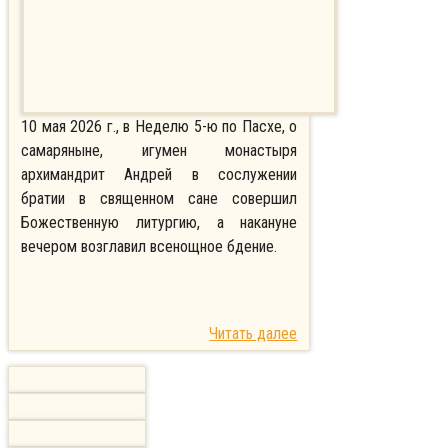
10 мая 2026 г., в Неделю 5-ю по Пасхе, о
самаряныне, игумен монастыря
архимандрит Андрей в сослужении
братии в священном сане совершил
Божественную литургию, а накануне
вечером возглавил всенощное бдение.
Читать далее